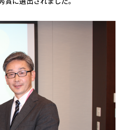
秀賞に選出されました。