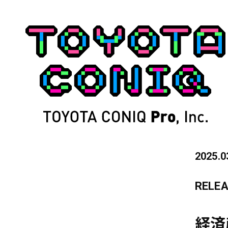
2025.0
RELE
経済