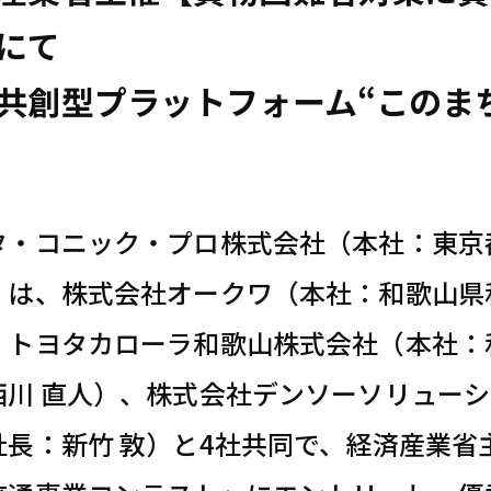
にて
共創型プラットフォーム“このま
タ・コニック・プロ株式会社（本社：東京
）は、株式会社オークワ（本社：和歌山県
、トヨタカローラ和歌山株式会社（本社：
西川 直人）、株式会社デンソーソリュー
社長：新竹 敦）と4社共同で、経済産業