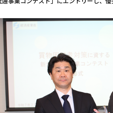
流通事業コンテスト」にエントリーし、優