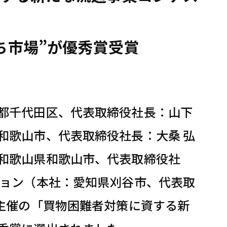
ち市場”が優秀賞受賞
都千代田区、代表取締役社長：山下
和歌山市、代表取締役社長：大桑 弘
和歌山県和歌山市、代表取締役社
ション（本社：愛知県刈谷市、代表取
省主催の「買物困難者対策に資する新