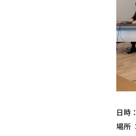
日時： 
場所