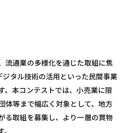
、流通業の多様化を通じた取組に焦
やデジタル技術の活用といった民間事業
す。本コンテストでは、小売業に限
共団体等まで幅広く対象として、地方
がる取組を募集し、より一層の買物
す。