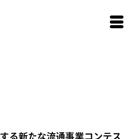
する新たな流通事業コンテス