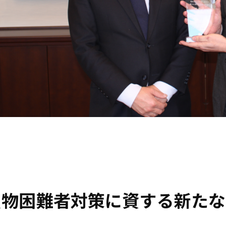
買物困難者対策に資する新たな