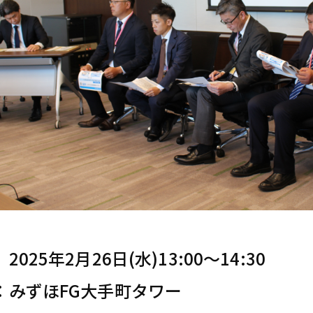
2025年2月26日(水)13:00～14:30
 ：みずほFG大手町タワー