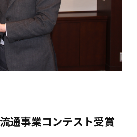
流通事業コンテスト受賞