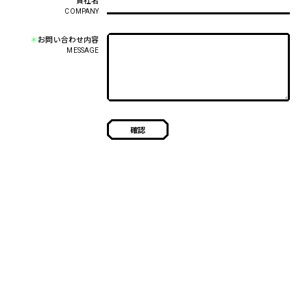
貴社名
COMPANY
＊
お問い合わせ内容
MESSAGE