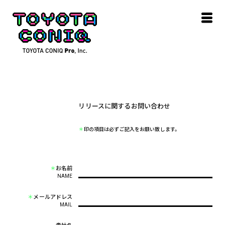
リリースに関するお問い合わせ
＊
印の項目は必ずご記入をお願い致します。
＊
お名前
NAME
＊
メールアドレス
MAIL