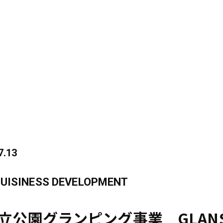
7.13
UISINESS DEVELOPMENT
立公園グランピング事業 GLANS