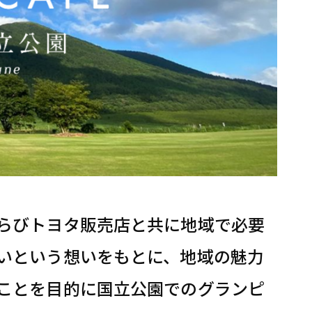
らびトヨタ販売店と共に地域で必要
いという想いをもとに、地域の魅力
ことを目的に国立公園でのグランピ