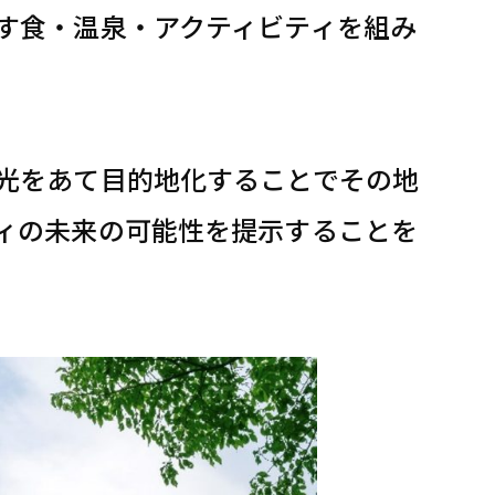
す食・温泉・アクティビティを組み
光をあて目的地化することでその地
ィの未来の可能性を提示することを