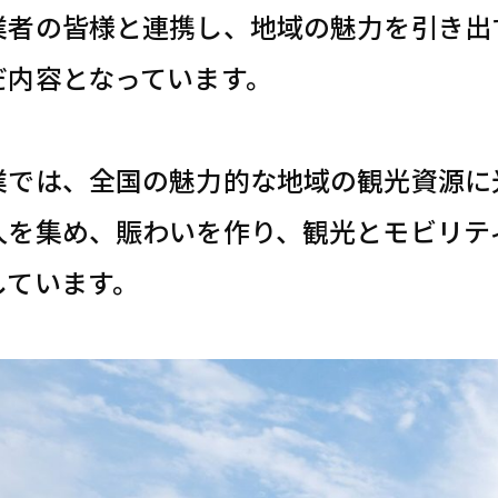
業者の皆様と連携し、地域の魅力を引き出
だ内容となっています。
業では、全国の魅力的な地域の観光資源に
人を集め、賑わいを作り、観光とモビリテ
しています。