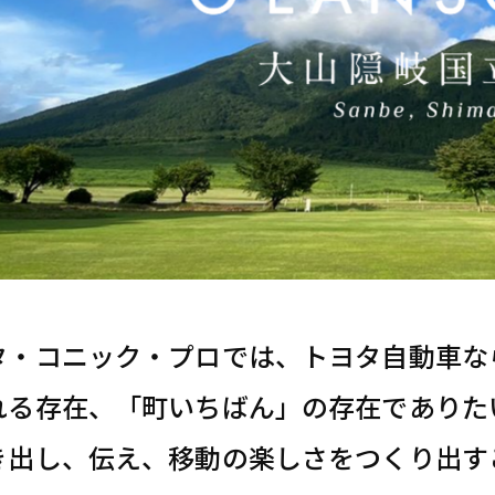
タ・コニック・プロでは、トヨタ自動車な
れる存在、「町いちばん」の存在でありた
き出し、伝え、移動の楽しさをつくり出す