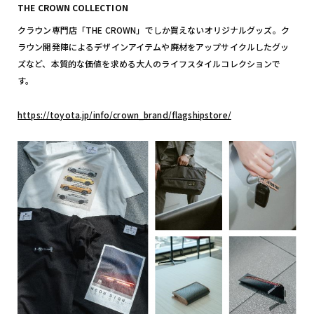
THE CROWN COLLECTION
クラウン専門店「THE CROWN」でしか買えないオリジナルグッズ。ク
ラウン開発陣によるデザインアイテムや廃材をアップサイクルしたグッ
ズなど、本質的な価値を求める大人のライフスタイルコレクションで
す。
https://toyota.jp/info/crown_brand/flagshipstore/