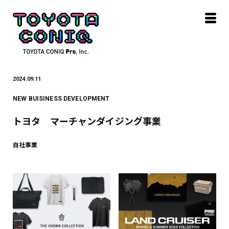
2024.09.11
NEW BUISINESS DEVELOPMENT
トヨタ マーチャンダイジング事業
自社事業