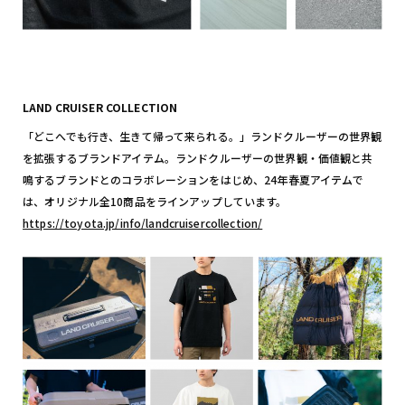
LAND CRUISER COLLECTION
「どこへでも行き、生きて帰って来られる。」ランドクルーザーの世界観
を拡張するブランドアイテム。ランドクルーザーの世界観・価値観と共
鳴するブランドとのコラボレーションをはじめ、24年春夏アイテムで
は、オリジナル全10商品をラインアップしています。
https://toyota.jp/info/landcruisercollection/