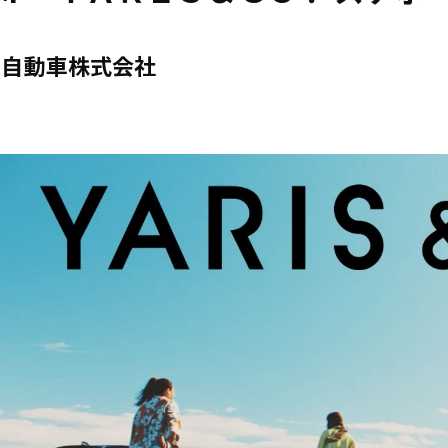
タ自動車株式会社