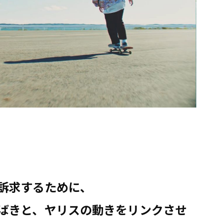
訴求するために、
ばきと、ヤリスの動きをリンクさせ