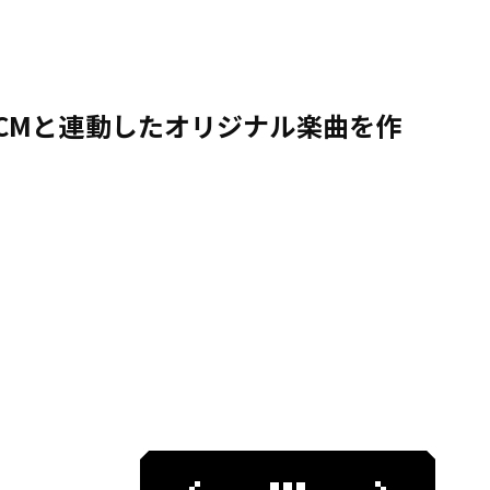
CMと連動したオリジナル楽曲を作