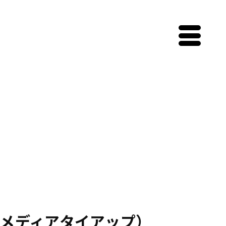
メディアタイアップ）