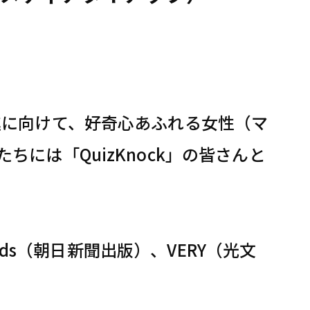
進に向けて、好奇心あふれる女性（マ
には「QuizKnock」の皆さんと
Kids（朝日新聞出版）、VERY（光文